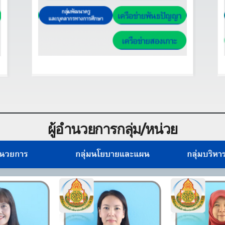
ผู้อำนวยการกลุ่ม/หน่วย