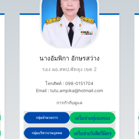
นางอัมพิกา
อักษรสว่าง
รอง ผอ.สพป.พัทลุง เขต 2
โทรศัพท์ : 098-0151704
Email : tutu.ampika@hotmail.com
การกำกับดูแล