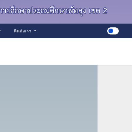
ติดต่อเรา