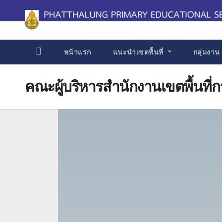
Skip
to
content
หน้าแรก
แนะนำเขตพื้นที่
กลุ่มงา
คณะผู้บริหารสำนักงานเขตพื้นที่