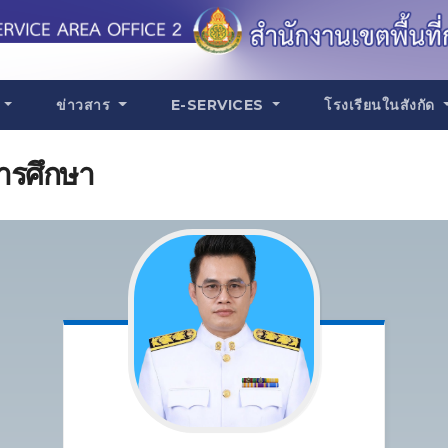
น
ข่าวสาร
E-SERVICES
โรงเรียนในสังกัด
การศึกษา