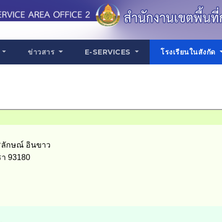
น
ข่าวสาร
E-SERVICES
โรงเรียนในสังกัด