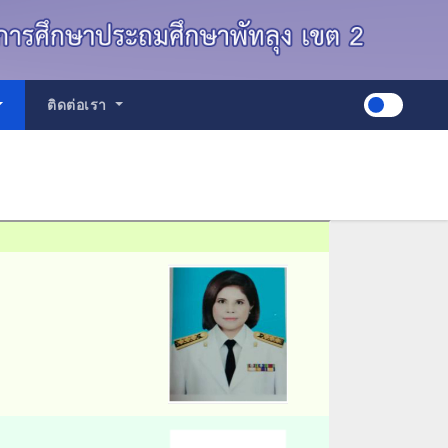
ติดต่อเรา