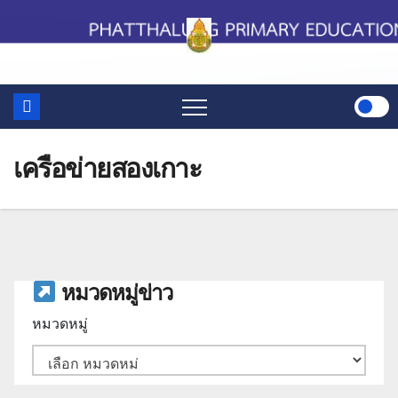
Skip
to
content
เครือข่ายสองเกาะ
หมวดหมู่ข่าว
หมวดหมู่