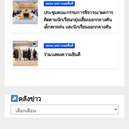
จดหมายข่าวเขตพื้นที่
ประชุมคณะกรรมการพิจารณาผลการ
ติดตามนักเรียนกลุ่มเสี่ยงออกกลางคัน
เด็กตกหล่น และนักเรียนออกกลางคัน
จดหมายข่าวเขตพื้นที่
ร่วมแสดงความยินดี
ค
ลังข่าว
คลัง
เก็บ