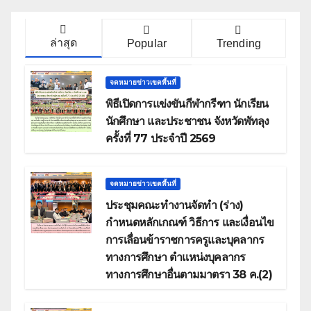
ล่าสุด
Popular
Trending
จดหมายข่าวเขตพื้นที่
พิธีเปิดการแข่งขันกีฬากรีฑา นักเรียน
นักศึกษา และประชาชน จังหวัดพัทลุง
ครั้งที่ 77 ประจำปี 2569
จดหมายข่าวเขตพื้นที่
ประชุมคณะทำงานจัดทำ (ร่าง)
กำหนดหลักเกณฑ์ วิธีการ และเงื่อนไข
การเลื่อนข้าราชการครูและบุคลากร
ทางการศึกษา ตำแหน่งบุคลากร
ทางการศึกษาอื่นตามมาตรา 38 ค.(2)